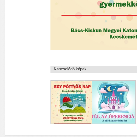
Kapcsolódó képek