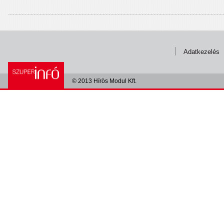
Adatkezelés
© 2013 Hírös Modul Kft.