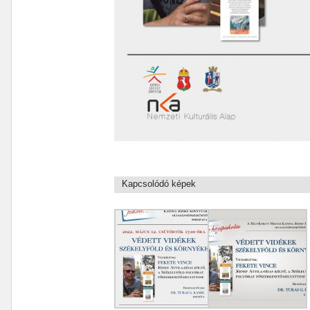
Kapcsolódó képek