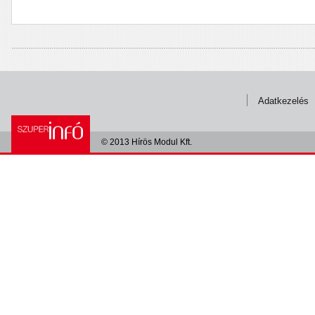
Adatkezelés
© 2013 Hírös Modul Kft.