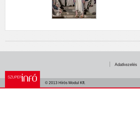
Adatkezelés
© 2013 Hírös Modul Kft.