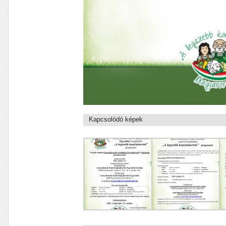
Kapcsolódó képek