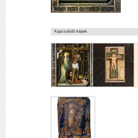
Kapcsolódó képek