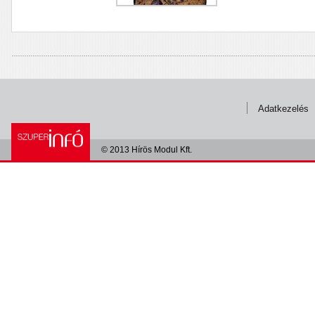
Adatkezelés
© 2013 Hírös Modul Kft.