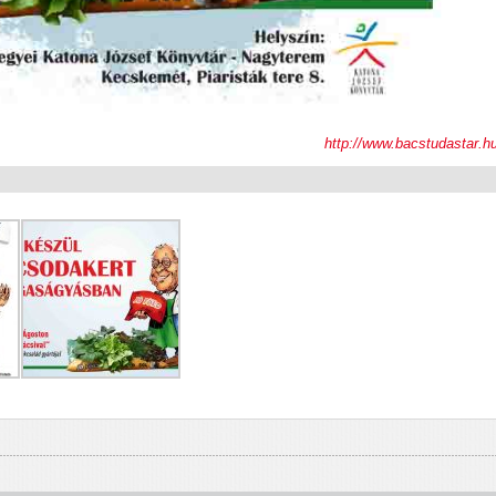
http://www.bacstudastar.h