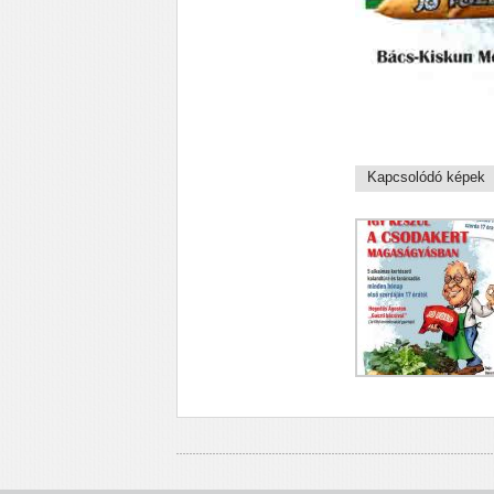
Kapcsolódó képek