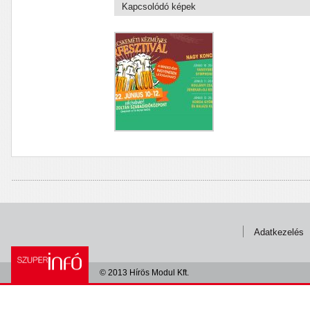
Kapcsolódó képek
Adatkezelés
© 2013 Hírös Modul Kft.