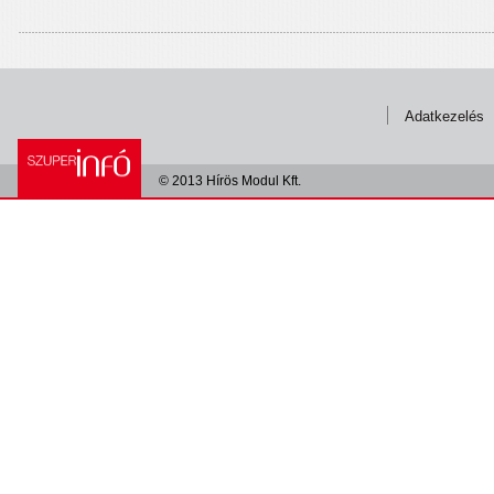
Adatkezelés
© 2013 Hírös Modul Kft.