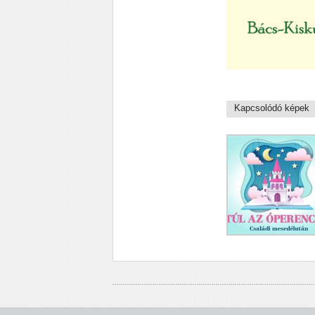
Kapcsolódó képek