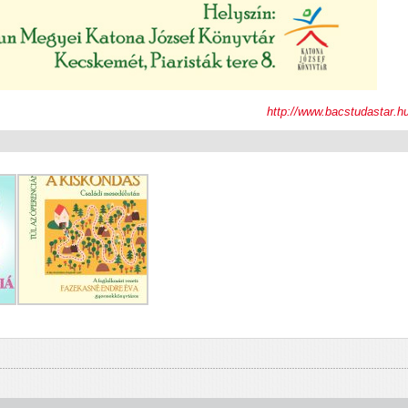
http://www.bacstudastar.h