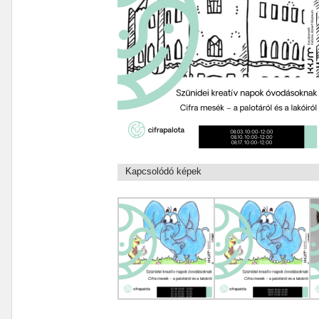
Kapcsolódó képek