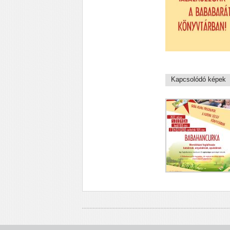
Kapcsolódó képek