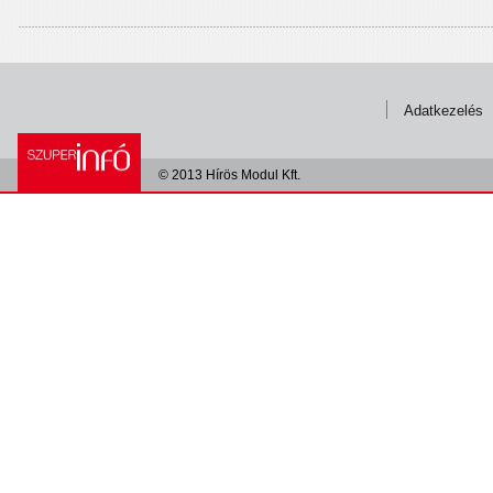
Adatkezelés
© 2013 Hírös Modul Kft.