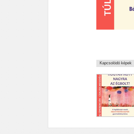
Kapcsolódó képek