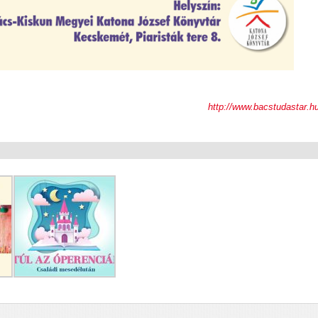
http://www.bacstudastar.h