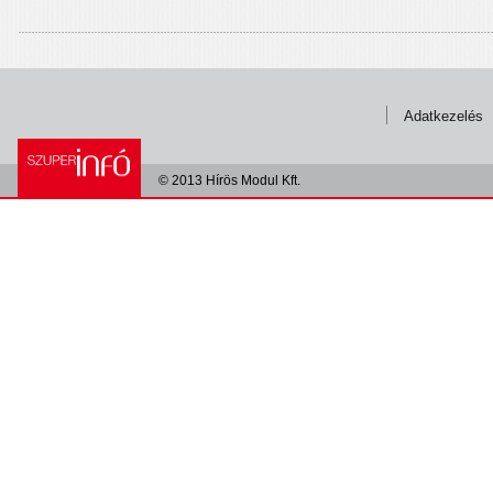
Adatkezelés
© 2013 Hírös Modul Kft.