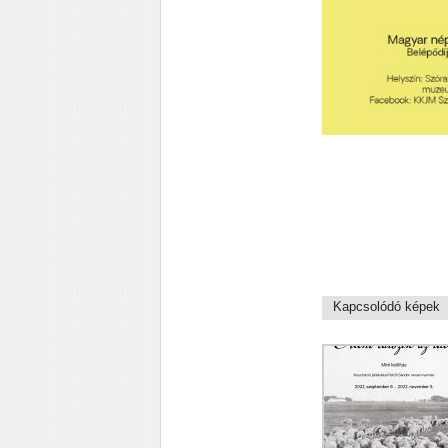
Kapcsolódó képek