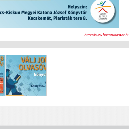
http://www.bacstudastar.h