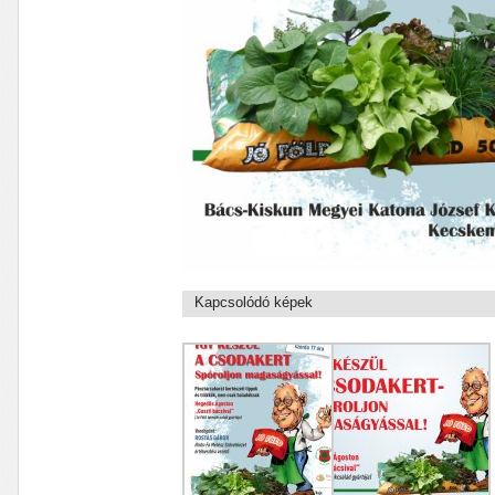
Kapcsolódó képek