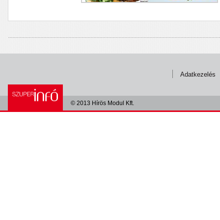
Adatkezelés
© 2013 Hírös Modul Kft.