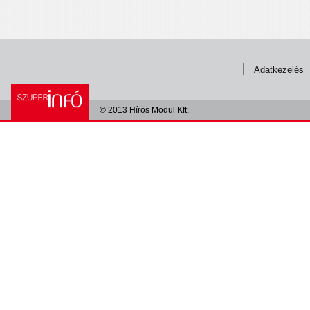
Adatkezelés
© 2013 Hírös Modul Kft.