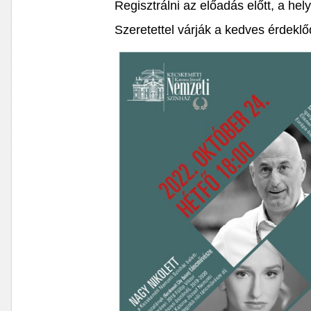
Regisztrálni az előadás előtt, a hely
Szeretettel várják a kedves érdeklő