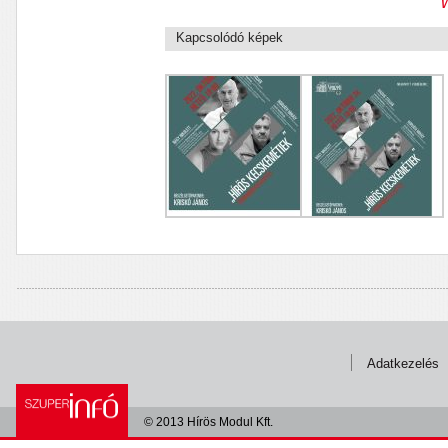
Kapcsolódó képek
Adatkezelés
© 2013 Hírös Modul Kft.