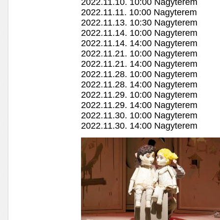
2022.11.10. 10:00 Nagyterem
2022.11.11. 10:00 Nagyterem
2022.11.13. 10:30 Nagyterem
2022.11.14. 10:00 Nagyterem
2022.11.14. 14:00 Nagyterem
2022.11.21. 10:00 Nagyterem
2022.11.21. 14:00 Nagyterem
2022.11.28. 10:00 Nagyterem
2022.11.28. 14:00 Nagyterem
2022.11.29. 10:00 Nagyterem
2022.11.29. 14:00 Nagyterem
2022.11.30. 10:00 Nagyterem
2022.11.30. 14:00 Nagyterem