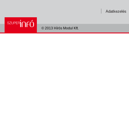
Adatkezelés
© 2013 Hírös Modul Kft.