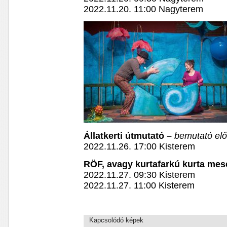
2022.11.20. 11:00 Nagyterem
Állatkerti útmutató –
bemutató el
2022.11.26. 17:00 Kisterem
RÖF, avagy kurtafarkú kurta mes
2022.11.27. 09:30 Kisterem
2022.11.27. 11:00 Kisterem
Kapcsolódó képek