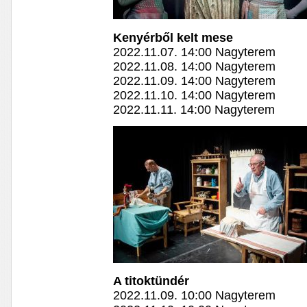
Kenyérből kelt mese
2022.11.07. 14:00 Nagyterem
2022.11.08. 14:00 Nagyterem
2022.11.09. 14:00 Nagyterem
2022.11.10. 14:00 Nagyterem
2022.11.11. 14:00 Nagyterem
A titoktündér
2022.11.09. 10:00 Nagyterem