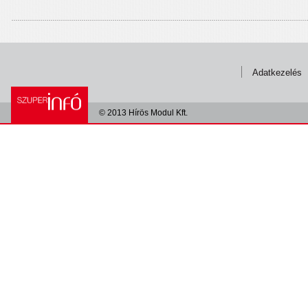
Adatkezelés
© 2013 Hírös Modul Kft.