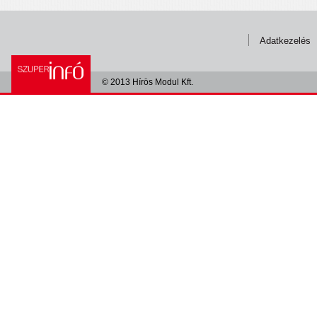
Adatkezelés
© 2013 Hírös Modul Kft.