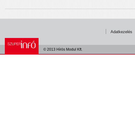
Adatkezelés
© 2013 Hírös Modul Kft.