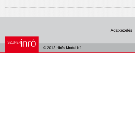
Adatkezelés
© 2013 Hírös Modul Kft.