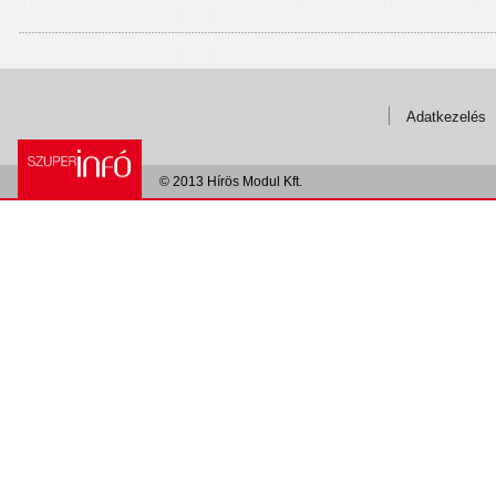
Adatkezelés
© 2013 Hírös Modul Kft.