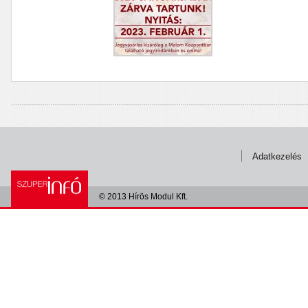
Adatkezelés
© 2013 Hírös Modul Kft.