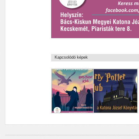
Kapcsolódó képek