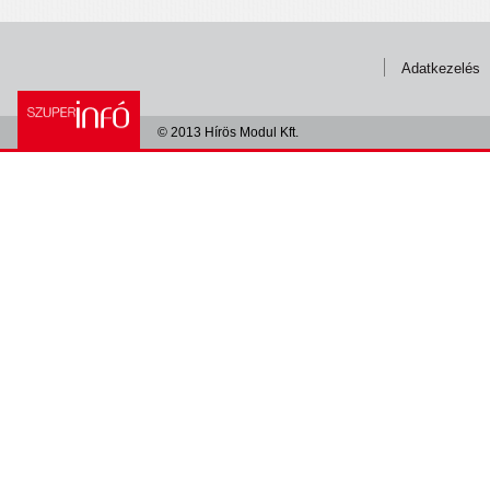
Adatkezelés
© 2013 Hírös Modul Kft.