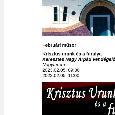
Februári műsor
Krisztus urunk és a furulya
Keresztes Nagy Árpád vendégel
Nagyterem
2023.02.05. 09:30
2023.02.05. 11:00