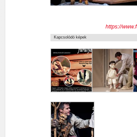
https://www.
Kapcsolódó képek