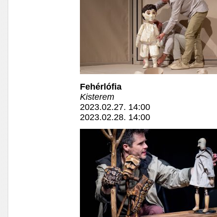
Fehérlófia
Kisterem
2023.02.27. 14:00
2023.02.28. 14:00