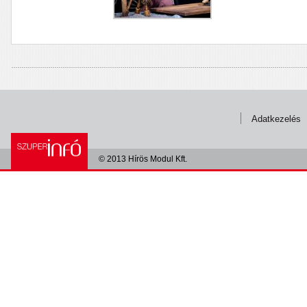
Adatkezelés
© 2013 Hírös Modul Kft.