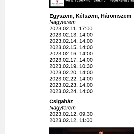
Egyszem, Kétszem, Háromszem
Nagyterem
2023.02.11. 17:00
2023.02.13. 14:00
2023.02.14. 14:00
2023.02.15. 14:00
2023.02.16. 14:00
2023.02.17. 14:00
2023.02.19. 10:30
2023.02.20. 14:00
2023.02.22. 14:00
2023.02.23. 14:00
2023.02.24. 14:00
Csigaház
Nagyterem
2023.02.12. 09:30
2023.02.12. 11:00