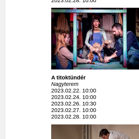
2023.02.28. 10:00
A titoktündér
Nagyterem
2023.02.22. 10:00
2023.02.24. 10:00
2023.02.26. 10:30
2023.02.27. 10:00
2023.02.28. 10:00