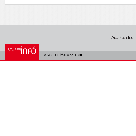
Adatkezelés
© 2013 Hírös Modul Kft.