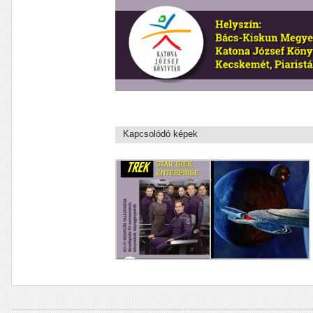
Kapcsolódó képek