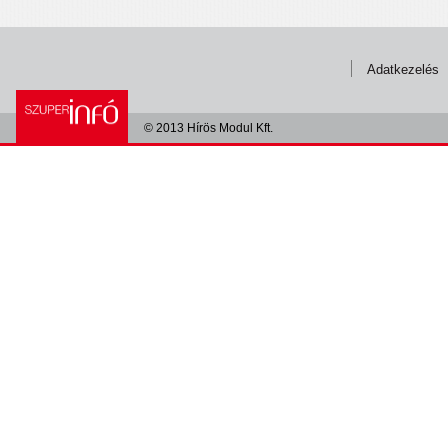
Adatkezelés
© 2013 Hírös Modul Kft.