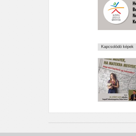
Kapcsolódó képek