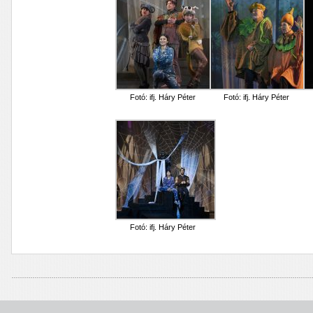
Fotó: ifj. Háry Péter
Fotó: ifj. Háry Péter
Fotó: ifj. Háry Péter