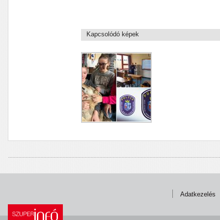
Kapcsolódó képek
Adatkezelés