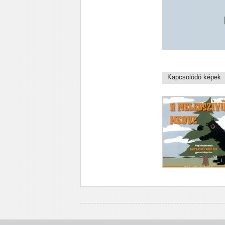
Kapcsolódó képek