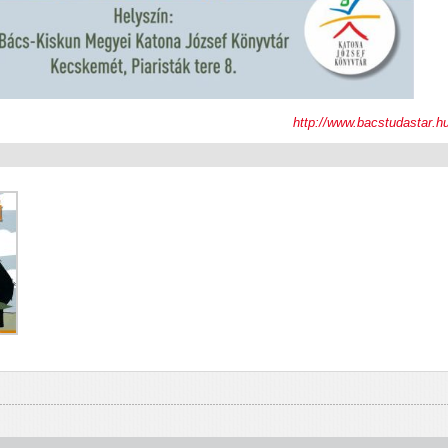
http://www.bacstudastar.h