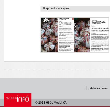
Kapcsolódó képek
Adatkezelés
© 2013 Hírös Modul Kft.