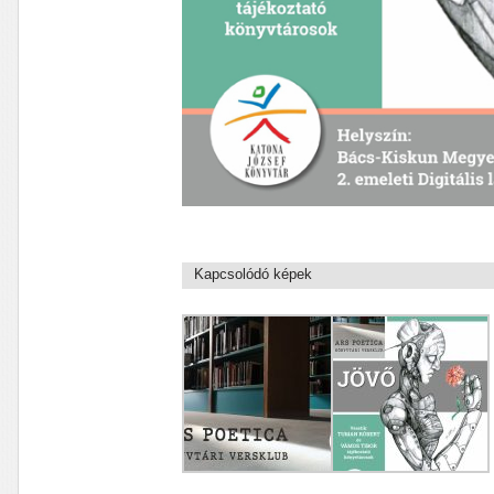
Kapcsolódó képek