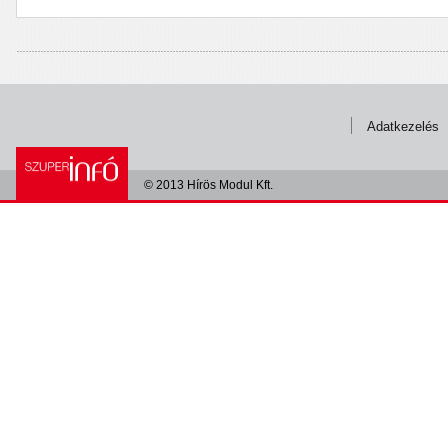
Adatkezelés
© 2013 Hírös Modul Kft.