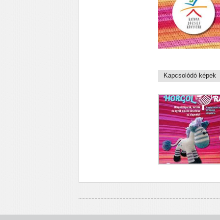
Kapcsolódó képek