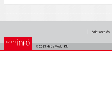
Adatkezelés
© 2013 Hírös Modul Kft.