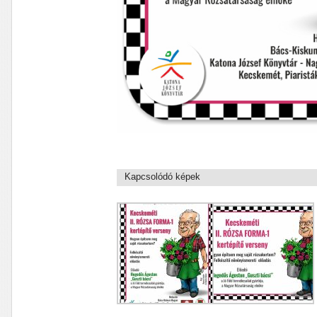
Kapcsolódó képek