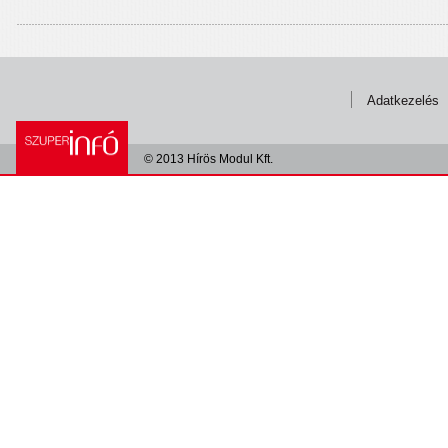
Adatkezelés
© 2013 Hírös Modul Kft.