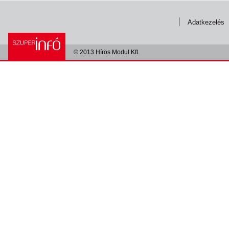
Adatkezelés
© 2013 Hírös Modul Kft.