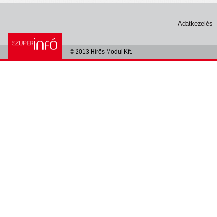
Adatkezelés
© 2013 Hírös Modul Kft.