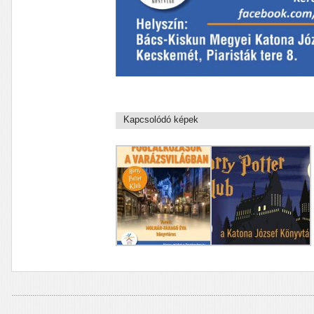
Kapcsolódó képek