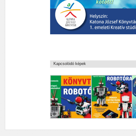
Kapcsolódó képek