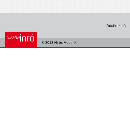
Adatkezelés
© 2013 Hírös Modul Kft.