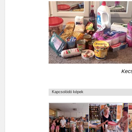
Kecs
Kapcsolódó képek