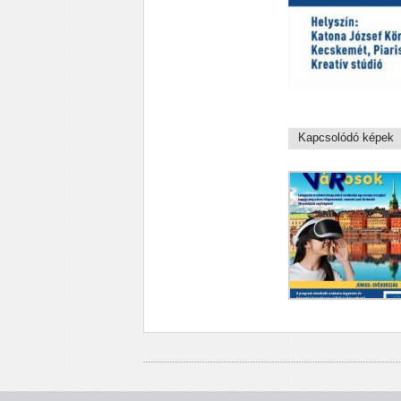
Kapcsolódó képek