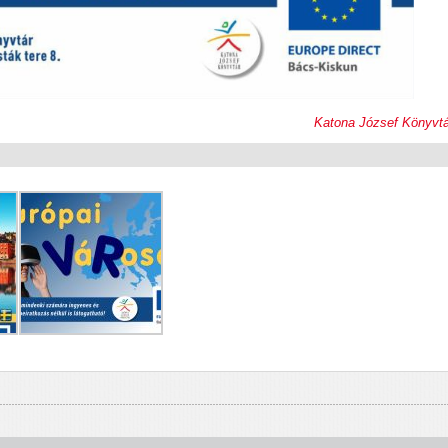
Katona József Könyvtá