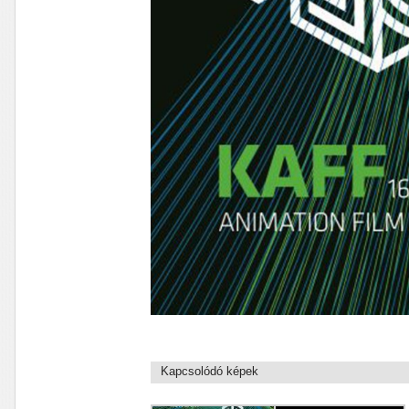
Kapcsolódó képek