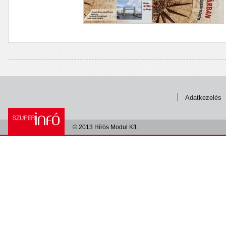
Adatkezelés
© 2013 Hírös Modul Kft.