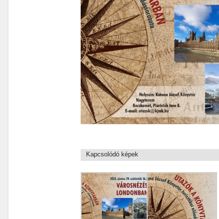
Kapcsolódó képek