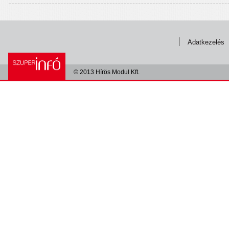
Adatkezelés
© 2013 Hírös Modul Kft.