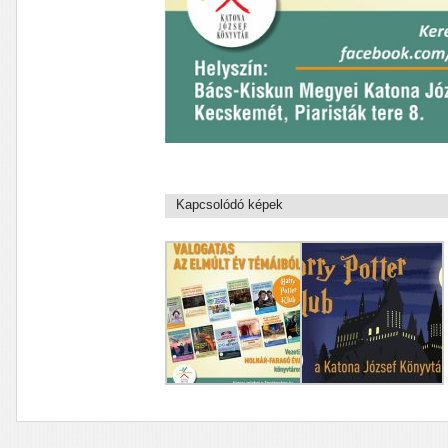
Kapcsolódó képek