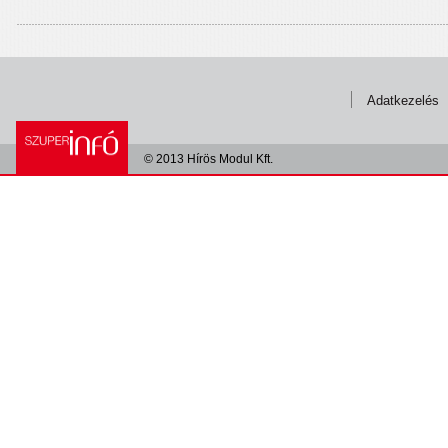
Adatkezelés
© 2013 Hírös Modul Kft.