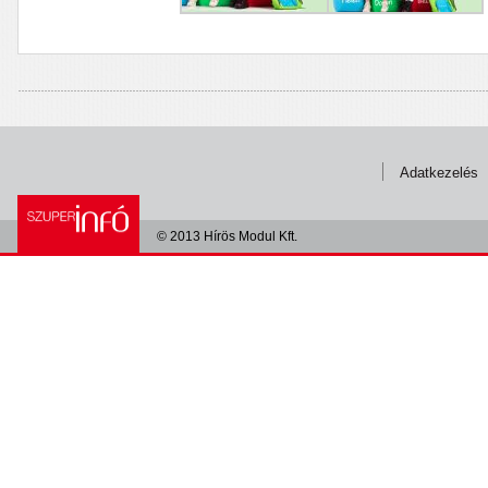
Adatkezelés
© 2013 Hírös Modul Kft.