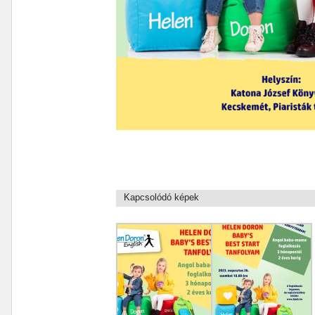
Kapcsolódó képek