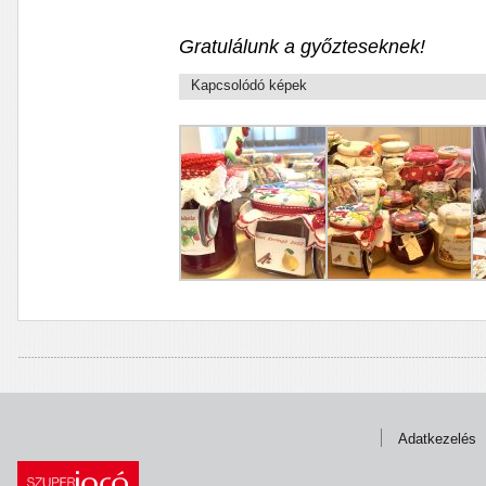
Gratulálunk a győzteseknek!
Kapcsolódó képek
Adatkezelés